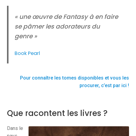
« une œuvre de
Fantasy
à en faire
se pâmer les adorateurs du
genre »
Book Pearl
Pour connaître les tomes disponibles et vous les
procurer, c’est par ici !
Que racontent les livres ?
Dans le
pays