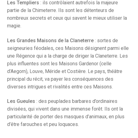
Les Templiers
: ils contrôlaient autrefois la majeure
partie de la Chimeterre. Ils sont les détenteurs de
nombreux secrets et ceux qui savent le mieux utiliser la
magie.
Les Grandes Maisons de la Claneterre
: sortes de
seigneuries féodales, ces Maisons désignent parmi elle
une Régence qui a la charge de diriger la Claneterre. Les
plus influentes sont les Maisons Gardenor (celle
d’Aegorn), Louve, Méride et Costière. Le pays, théâtre
principal du récit, va payer les conséquences des
diverses intrigues et rivalités entre ces Maisons.
Les Gueules
: des peuplades barbares d’ordinaires
divisées, qui vivent dans une immense forêt. Ils ont la
particularité de porter des masques d’animaux, en plus
d’être farouches et peu loquaces.