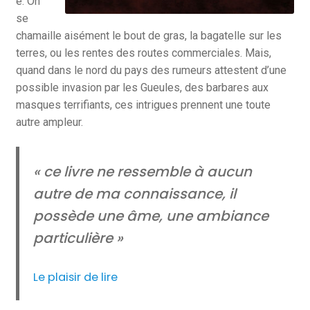
e. On
se
chamaille aisément le bout de gras, la bagatelle sur les
terres, ou les rentes des routes commerciales. Mais,
quand dans le nord du pays des rumeurs attestent d’une
possible invasion par les Gueules, des barbares aux
masques terrifiants, ces intrigues prennent une toute
autre ampleur.
« ce livre ne ressemble à aucun
autre de ma connaissance, il
possède une âme, une ambiance
particulière »
Le plaisir de lire