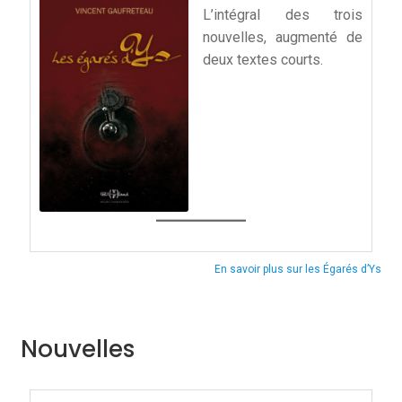
L’intégral des trois
nouvelles, augmenté de
deux textes courts.
En savoir plus sur les Égarés d’Ys
Nouvelles