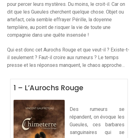
pour percer leurs mystères. Du moins, le croit-il. Car on
dit que les Gueules cherchent quelque chose. Objet ou
artefact, cela semble effrayer Pérille, la doyenne
templière, au point de risquer la vie de toute une
compagnie dans une quête insensée !
Qui est donc cet Aurochs Rouge et que veut-il ? Existe-t-
il seulement ? Faut-il croire aux rumeurs ? Le temps
presse et les réponses manquent, le chaos approche…
1 – L’Aurochs Rouge
Des rumeurs se
répandent, on évoque les
Gueules, ces barbares
sanguinaires qui se