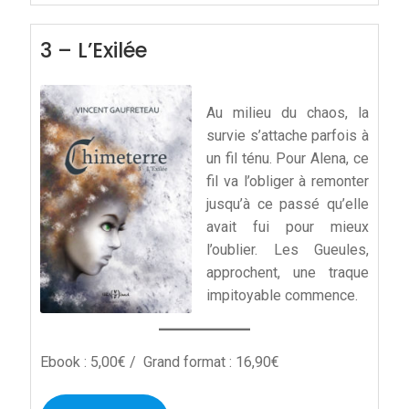
3 – L’Exilée
Au milieu du chaos, la
survie s’attache parfois à
un fil ténu. Pour Alena, ce
fil va l’obliger à remonter
jusqu’à ce passé qu’elle
avait fui pour mieux
l’oublier. Les Gueules,
approchent, une traque
impitoyable commence.
Ebook : 5,00€ / Grand format : 16,90€