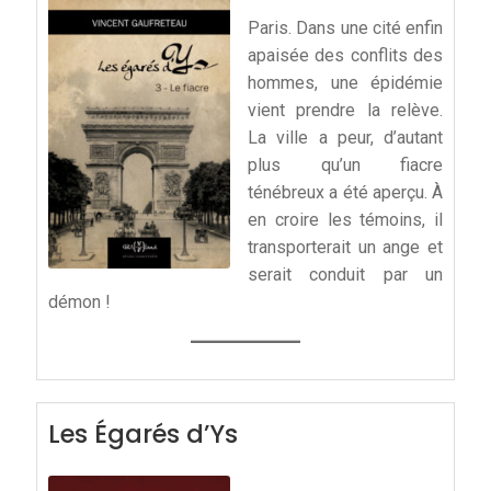
Paris. Dans une cité enfin
apaisée des conflits des
hommes, une épidémie
vient prendre la relève.
La ville a peur, d’autant
plus qu’un fiacre
ténébreux a été aperçu. À
en croire les témoins, il
transporterait un ange et
serait conduit par un
démon !
Les Égarés d’Ys