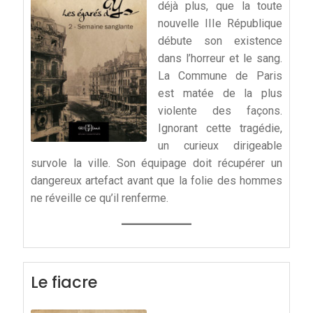
déjà plus, que la toute
nouvelle IIIe République
débute son existence
dans l’horreur et le sang.
La Commune de Paris
est matée de la plus
violente des façons.
Ignorant cette tragédie,
un curieux dirigeable
survole la ville. Son équipage doit récupérer un
dangereux artefact avant que la folie des hommes
ne réveille ce qu’il renferme.
Le fiacre