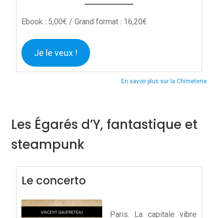
Ebook : 5,00€ / Grand format : 16,20€
Je le veux !
En savoir plus sur la Chimeterre
Les Égarés d’Y, fantastique et
steampunk
Le concerto
Paris. La capitale vibre