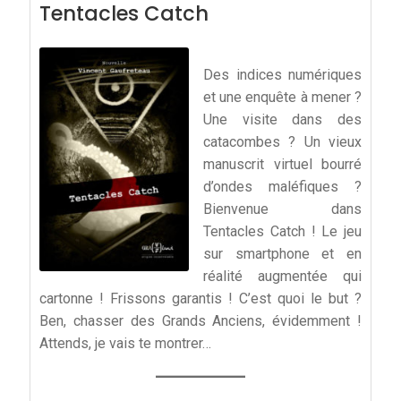
Tentacles Catch
Des indices numériques
et une enquête à mener ?
Une visite dans des
catacombes ? Un vieux
manuscrit virtuel bourré
d’ondes maléfiques ?
Bienvenue dans
Tentacles Catch ! Le jeu
sur smartphone et en
réalité augmentée qui
cartonne ! Frissons garantis ! C’est quoi le but ?
Ben, chasser des Grands Anciens, évidemment !
Attends, je vais te montrer…