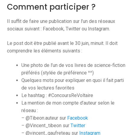
Comment participer ?
Il suffit de faire une publication sur l’un des réseaux
sociaux suivant : Facebook, Twitter ou Instagram.
Le post doit être publié avant le 30 juin, minuit. Il doit
comprendre les éléments suivants :
Une photo de l’un de vos livres de science-fiction
préférés (stylée de préférence ^^)
Quelques mots pour expliquer en quoi il fait parti
de vos lectures favorites
Le hashtag : #ConcoursReVoltaire
La mention de mon compte d’auteur selon le
réseau :
– @Tibeon.auteur sur
Facebook
– @Vincent_tibeon sur
Twitter
– @vincent_gaufreteau sur
Instagram