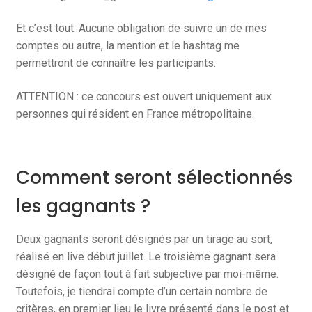
Et c’est tout. Aucune obligation de suivre un de mes
comptes ou autre, la mention et le hashtag me
permettront de connaître les participants.
ATTENTION : ce concours est ouvert uniquement aux
personnes qui résident en France métropolitaine.
Comment seront sélectionnés
les gagnants ?
Deux gagnants seront désignés par un tirage au sort,
réalisé en live début juillet. Le troisième gagnant sera
désigné de façon tout à fait subjective par moi-même.
Toutefois, je tiendrai compte d’un certain nombre de
critères, en premier lieu le livre présenté dans le post et