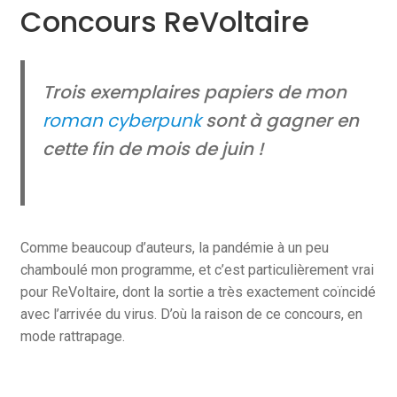
Concours ReVoltaire
Trois exemplaires papiers de mon
roman cyberpunk
sont à gagner en
cette fin de mois de juin !
Comme beaucoup d’auteurs, la pandémie à un peu
chamboulé mon programme, et c’est particulièrement vrai
pour ReVoltaire, dont la sortie a très exactement coïncidé
avec l’arrivée du virus. D’où la raison de ce concours, en
mode rattrapage.