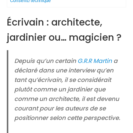
Conseils/technique
Écrivain : architecte,
jardinier ou… magicien ?
Depuis qu’un certain
G.R.R Martin
a
déclaré dans une interview qu’en
tant qu’écrivain, il se considérait
plutôt comme un jardinier que
comme un architecte, il est devenu
courant pour les auteurs de se
positionner selon cette perspective.