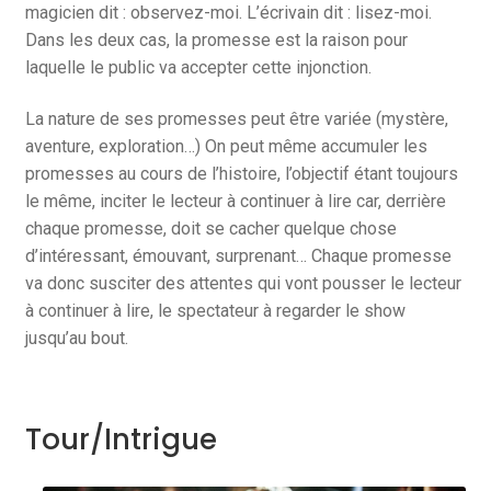
magicien dit : observez-moi. L’écrivain dit : lisez-moi.
Dans les deux cas, la promesse est la raison pour
laquelle le public va accepter cette injonction.
La nature de ses promesses peut être variée (mystère,
aventure, exploration…) On peut même accumuler les
promesses au cours de l’histoire, l’objectif étant toujours
le même, inciter le lecteur à continuer à lire car, derrière
chaque promesse, doit se cacher quelque chose
d’intéressant, émouvant, surprenant… Chaque promesse
va donc susciter des attentes qui vont pousser le lecteur
à continuer à lire, le spectateur à regarder le show
jusqu’au bout.
Tour/Intrigue