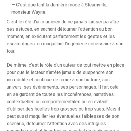
— C’est pourtant la dernière mode à Steamville,
monsieur Wayne.
C’est le rôle d’un magicien de ne jamais laisser paraître
ses astuces, en sachant détourner l’attention au bon
moment, en exécutant parfaitement les gestes et les
escamotages, en maquillant l’ingénierie nécessaire à son
tour.
De même, c’est le rôle d’un auteur de tout mettre en place
pour que le lecteur n’arrête jamais de suspendre son
incrédulité et continue de croire à son histoire, son
univers, ses événements, ses personnages. Il fait cela
en se gardant de toutes les incohérences, narratives,
contextuelles ou comportementales ou en évitant
d’utiliser des ficelles trop grosses ou trop vues. Mais il
peut aussi maquiller les éventuelles faiblesses de son
scénario, détourner l’attention avec des intrigues
secondaires et utiliser tout un éventail de techniques, à