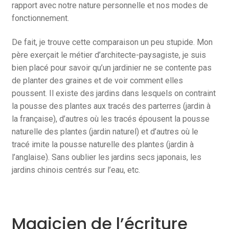
rapport avec notre nature personnelle et nos modes de
fonctionnement.
De fait, je trouve cette comparaison un peu stupide. Mon
père exerçait le métier d’architecte-paysagiste, je suis
bien placé pour savoir qu’un jardinier ne se contente pas
de planter des graines et de voir comment elles
poussent. Il existe des jardins dans lesquels on contraint
la pousse des plantes aux tracés des parterres (jardin à
la française), d’autres où les tracés épousent la pousse
naturelle des plantes (jardin naturel) et d’autres où le
tracé imite la pousse naturelle des plantes (jardin à
l’anglaise). Sans oublier les jardins secs japonais, les
jardins chinois centrés sur l’eau, etc.
Magicien de l’écriture