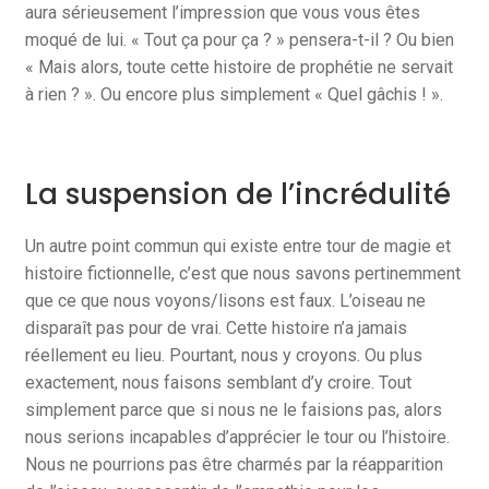
aura sérieusement l’impression que vous vous êtes
moqué de lui. « Tout ça pour ça ? » pensera-t-il ? Ou bien
« Mais alors, toute cette histoire de prophétie ne servait
à rien ? ». Ou encore plus simplement « Quel gâchis ! ».
La suspension de l’incrédulité
Un autre point commun qui existe entre tour de magie et
histoire fictionnelle, c’est que nous savons pertinemment
que ce que nous voyons/lisons est faux. L’oiseau ne
disparaît pas pour de vrai. Cette histoire n’a jamais
réellement eu lieu. Pourtant, nous y croyons. Ou plus
exactement, nous faisons semblant d’y croire. Tout
simplement parce que si nous ne le faisions pas, alors
nous serions incapables d’apprécier le tour ou l’histoire.
Nous ne pourrions pas être charmés par la réapparition