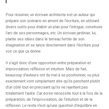
Pour résumer, un écrivain architecte est un auteur qui
prépare son scénario en amont de l’écriture, en utilisant
divers outils pour établir un plan pour l’intrigue, construire
l’arc de ses personnages, etc. Un écrivain jardinier, lui,
plante ses idées dans le terreau fertile de son
imagination et se lance directement dans l’écriture pour
voir ce que ça donne.
Il s’agit donc d’une opposition entre préparation et
improvisation, réflexion et intuition. Mais de fait,
beaucoup d’auteurs ont du mal à se positionner, ou plus
exactement vont simplement dire qu’ils penchent plutôt
d’un côté tout en précisant qu’ils ne rejettent pas
totalement l’autre. Car écrire nécessite tout à la fois de la
préparation, de l’improvisation, de l’intuition et de la
réflexion. Le reste n’est qu’une question d’équilibre en