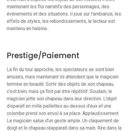
maintenant les fils narratifs des personnages, des
événements et des situations. Il joue sur l’ambiance, les
effets de styles, les rebondissements, le lecteur est
maintenu en haleine.
Prestige/Paiement
La fin du tour approche, les spectateurs se sont bien
amusés, mais maintenant ils attendent que le magicien
termine en beauté. Sortir des objets de son chapeau,
c’est bien, mais ça finit par être répétitif. Soudain, le
magicien jette son chapeau dans leur direction. L’objet
disparaît en mille paillettes au-dessus d’eux et une
colombe prend son envol à sa place. Applaudissement.
Le magicien salue d’un geste ample. Un claquement de
doigt et le chapeau réapparaît dans sa main. Rire dans la