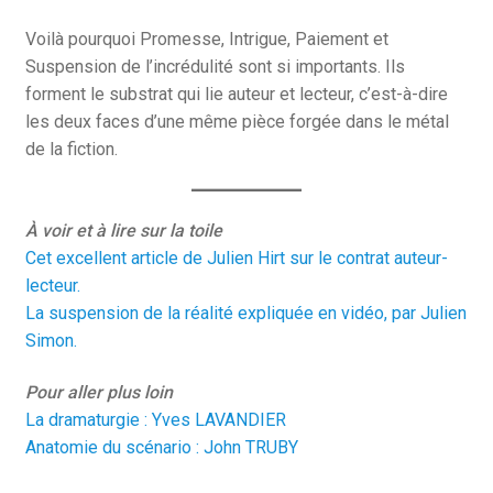
Voilà pourquoi Promesse, Intrigue, Paiement et
Suspension de l’incrédulité sont si importants. Ils
forment le substrat qui lie auteur et lecteur, c’est-à-dire
les deux faces d’une même pièce forgée dans le métal
de la fiction.
À voir et à lire sur la toile
Cet excellent article de Julien Hirt sur le contrat auteur-
lecteur.
La suspension de la réalité expliquée en vidéo, par Julien
Simon.
Pour aller plus loin
La dramaturgie : Yves LAVANDIER
Anatomie du scénario : John TRUBY