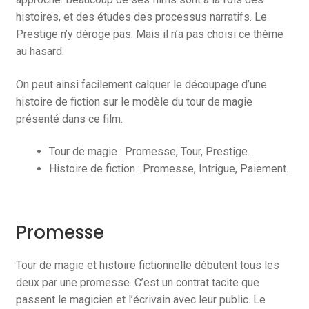
histoires, et des études des processus narratifs. Le
Prestige n’y déroge pas. Mais il n’a pas choisi ce thème
au hasard.
On peut ainsi facilement calquer le découpage d’une
histoire de fiction sur le modèle du tour de magie
présenté dans ce film.
Tour de magie : Promesse, Tour, Prestige.
Histoire de fiction : Promesse, Intrigue, Paiement.
Promesse
Tour de magie et histoire fictionnelle débutent tous les
deux par une promesse. C’est un contrat tacite que
passent le magicien et l’écrivain avec leur public. Le