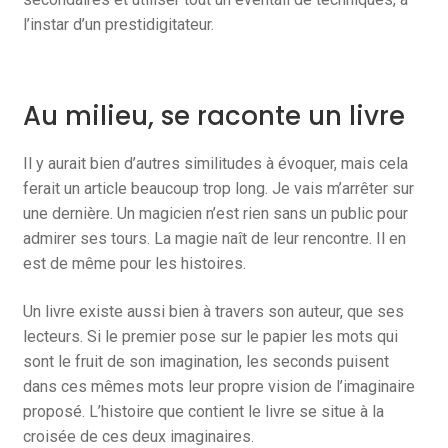
l’instar d’un prestidigitateur.
Au milieu, se raconte un livre
Il y aurait bien d’autres similitudes à évoquer, mais cela
ferait un article beaucoup trop long. Je vais m’arrêter sur
une dernière. Un magicien n’est rien sans un public pour
admirer ses tours. La magie naît de leur rencontre. Il en
est de même pour les histoires.
Un livre existe aussi bien à travers son auteur, que ses
lecteurs. Si le premier pose sur le papier les mots qui
sont le fruit de son imagination, les seconds puisent
dans ces mêmes mots leur propre vision de l’imaginaire
proposé. L’histoire que contient le livre se situe à la
croisée de ces deux imaginaires.