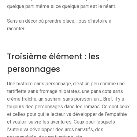
quelque part, même si ce quelque part est le néant.
Sans un décor où prendre place… pas d’histoire à
raconter.
Troisième élément : les
personnages
Une histoire sans personnage, c’est un peu comme une
tartiflette sans fromage ni patates, une pana cota sans
crème fraîche, un sashimi sans poisson, un… Bref, il y a
toujours des personnages dans les romans. Ce sont ceux
et celles pour qui le lecteur va développer de l’empathie
et vouloir suivre les aventures. Ceux pour lesquels
l’auteur va développer des arcs narratifs, des