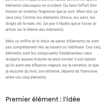
éléments classiques en occident. Ou faire l’effort d’en
trouver un sixième, feignasse que je suis. Mais non, ça
sera cinq. Comme les éléments chinois, les sens, les
doigts de la main, etc. (un jour il faudra que je fasse un
article sur le thème des éléments).
Mais ce chiffre et le choix de parler d’éléments ne sont
pas complètement liés au hasard ou l’arbitraire. Ces cinq
éléments sont les composants fondamentaux sans
lesquels aucune histoire ne peut exister. Il est naturel
qu’ils aient une influence majeure sur la narration, et que
la réussite du livre, son alchimie, dépend de l’harmonie
entre ces cinq éléments.
Premier élément : l’idée