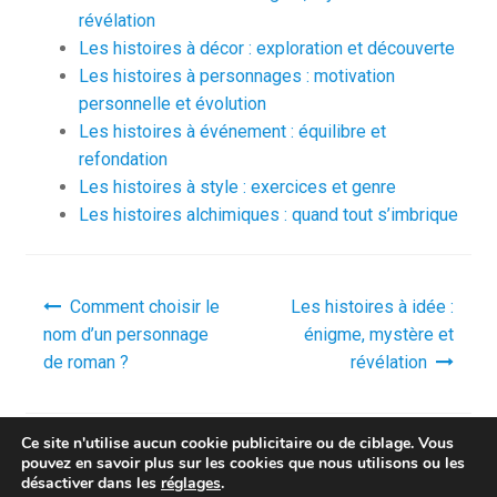
révélation
Les histoires à décor : exploration et découverte
Les histoires à personnages : motivation
personnelle et évolution
Les histoires à événement : équilibre et
refondation
Les histoires à style : exercices et genre
Les histoires alchimiques : quand tout s’imbrique
Navigation
Comment choisir le
Les histoires à idée :
de
nom d’un personnage
énigme, mystère et
l’article
de roman ?
révélation
Ce site n'utilise aucun cookie publicitaire ou de ciblage. Vous
pouvez en savoir plus sur les cookies que nous utilisons ou les
désactiver dans les
réglages
.