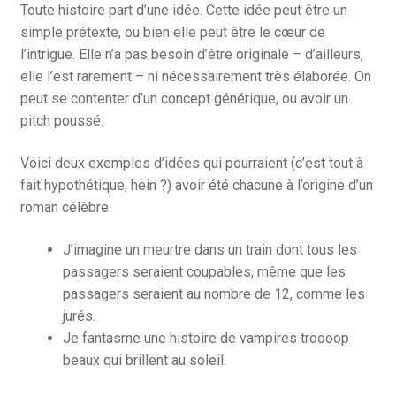
Toute histoire part d’une idée. Cette idée peut être un
simple prétexte, ou bien elle peut être le cœur de
l’intrigue. Elle n’a pas besoin d’être originale – d’ailleurs,
elle l’est rarement – ni nécessairement très élaborée. On
peut se contenter d’un concept générique, ou avoir un
pitch poussé.
Voici deux exemples d’idées qui pourraient (c’est tout à
fait hypothétique, hein ?) avoir été chacune à l’origine d’un
roman célèbre.
J’imagine un meurtre dans un train dont tous les
passagers seraient coupables, même que les
passagers seraient au nombre de 12, comme les
jurés.
Je fantasme une histoire de vampires troooop
beaux qui brillent au soleil.