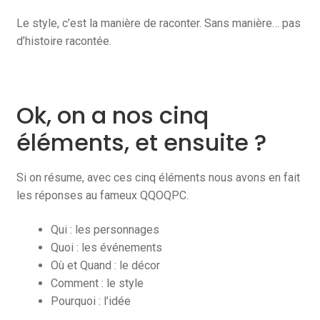
Le style, c’est la manière de raconter. Sans manière… pas
d’histoire racontée.
Ok, on a nos cinq
éléments, et ensuite ?
Si on résume, avec ces cinq éléments nous avons en fait
les réponses au fameux QQOQPC.
Qui : les personnages
Quoi : les événements
Où et Quand : le décor
Comment : le style
Pourquoi : l’idée