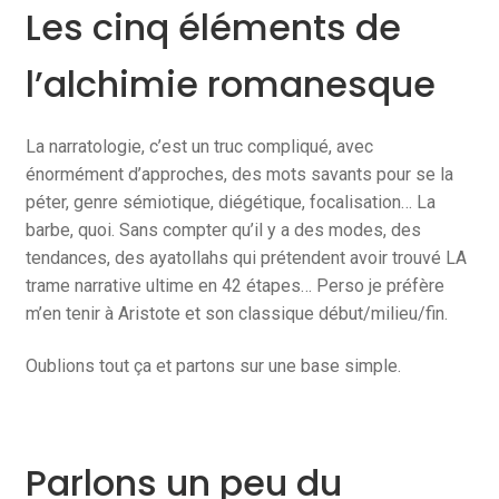
Les cinq éléments de
l’alchimie romanesque
La narratologie, c’est un truc compliqué, avec
énormément d’approches, des mots savants pour se la
péter, genre sémiotique, diégétique, focalisation… La
barbe, quoi. Sans compter qu’il y a des modes, des
tendances, des ayatollahs qui prétendent avoir trouvé LA
trame narrative ultime en 42 étapes… Perso je préfère
m’en tenir à Aristote et son classique début/milieu/fin.
Oublions tout ça et partons sur une base simple.
Parlons un peu du