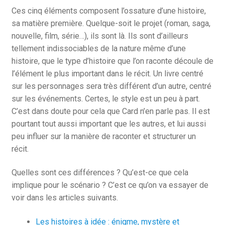
Ces cinq éléments composent l’ossature d’une histoire,
sa matière première. Quelque-soit le projet (roman, saga,
nouvelle, film, série…), ils sont là. Ils sont d’ailleurs
tellement indissociables de la nature même d’une
histoire, que le type d’histoire que l’on raconte découle de
l’élément le plus important dans le récit. Un livre centré
sur les personnages sera très différent d’un autre, centré
sur les événements. Certes, le style est un peu à part.
C’est dans doute pour cela que Card n’en parle pas. Il est
pourtant tout aussi important que les autres, et lui aussi
peu influer sur la manière de raconter et structurer un
récit.
Quelles sont ces différences ? Qu’est-ce que cela
implique pour le scénario ? C’est ce qu’on va essayer de
voir dans les articles suivants.
Les histoires à idée : énigme, mystère et