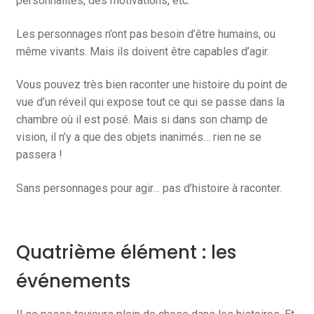
personnalités, des motivations, etc.
Les personnages n’ont pas besoin d’être humains, ou
même vivants. Mais ils doivent être capables d’agir.
Vous pouvez très bien raconter une histoire du point de
vue d’un réveil qui expose tout ce qui se passe dans la
chambre où il est posé. Mais si dans son champ de
vision, il n’y a que des objets inanimés… rien ne se
passera !
Sans personnages pour agir… pas d’histoire à raconter.
Quatrième élément : les
événements