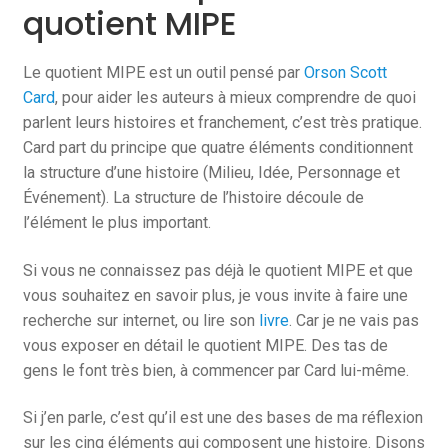
quotient MIPE
Le quotient MIPE est un outil pensé par
Orson Scott
Card
, pour aider les auteurs à mieux comprendre de quoi
parlent leurs histoires et franchement, c’est très pratique.
Card part du principe que quatre éléments conditionnent
la structure d’une histoire (Milieu, Idée, Personnage et
Événement). La structure de l’histoire découle de
l’élément le plus important.
Si vous ne connaissez pas déjà le quotient MIPE et que
vous souhaitez en savoir plus, je vous invite à faire une
recherche sur internet, ou lire son
livre
. Car je ne vais pas
vous exposer en détail le quotient MIPE. Des tas de
gens le font très bien, à commencer par Card lui-même.
Si j’en parle, c’est qu’il est une des bases de ma réflexion
sur les cinq éléments qui composent une histoire. Disons